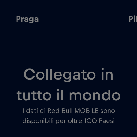
Pilsen
Collegato in
tutto il mondo
I dati di Red Bull MOBILE sono
disponibili per oltre 100 Paesi