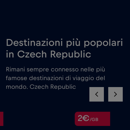
Destinazioni più popolari
in Czech Republic
Rimani sempre connesso nelle più
famose destinazioni di viaggio del
mondo. Czech Republic
2€
/GB