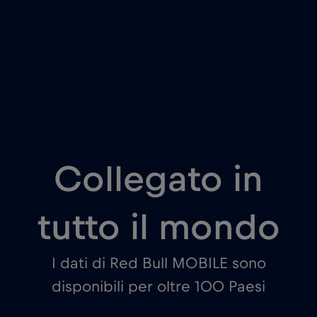
Collegato in
tutto il mondo
I dati di Red Bull MOBILE sono
disponibili per oltre 100 Paesi