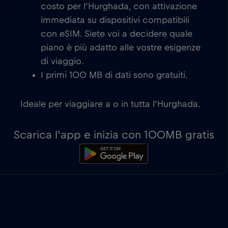
costo per l’Hurghada, con attivazione
immediata su dispositivi compatibili
con eSIM. Siete voi a decidere quale
piano è più adatto alle vostre esigenze
di viaggio.
I primi 100 MB di dati sono gratuiti.
Ideale per viaggiare a o in tutta l’Hurghada.
Scarica l’app e inizia con 100MB gratis