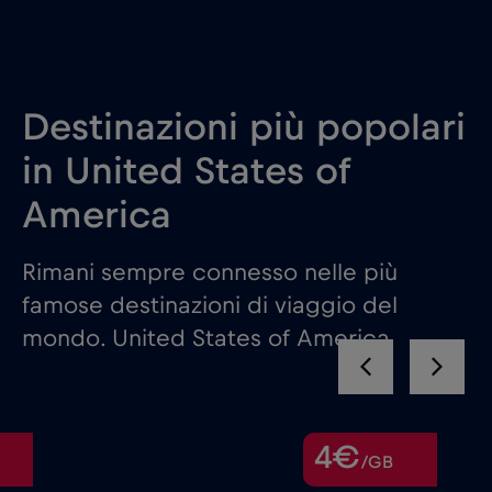
Destinazioni più popolari
in United States of
America
Rimani sempre connesso nelle più
famose destinazioni di viaggio del
mondo. United States of America
4€
/GB