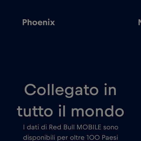
Phoenix
Collegato in
tutto il mondo
I dati di Red Bull MOBILE sono
disponibili per oltre 100 Paesi