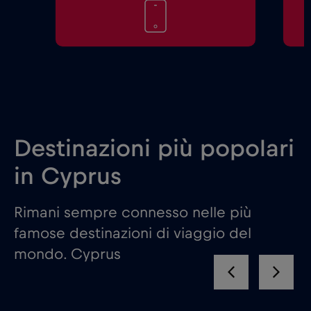
Destinazioni più popolari
in Cyprus
Rimani sempre connesso nelle più
famose destinazioni di viaggio del
mondo. Cyprus