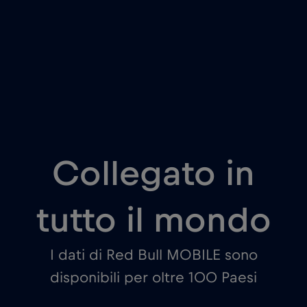
Collegato in
tutto il mondo
I dati di Red Bull MOBILE sono
disponibili per oltre 100 Paesi