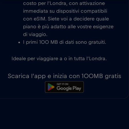
costo per l’Londra, con attivazione
immediata su dispositivi compatibili
con eSIM. Siete voi a decidere quale
piano è più adatto alle vostre esigenze
di viaggio.
I primi 100 MB di dati sono gratuiti.
Ideale per viaggiare a o in tutta l’Londra.
Scarica l’app e inizia con 100MB gratis