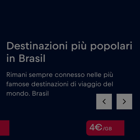
Destinazioni più popolari
in Brasil
Rimani sempre connesso nelle più
famose destinazioni di viaggio del
mondo. Brasil
4€
/GB