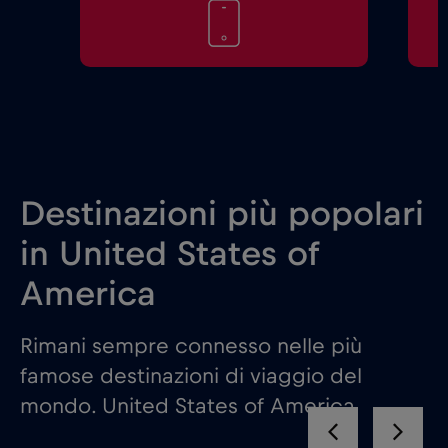
Destinazioni più popolari
in United States of
America
Rimani sempre connesso nelle più
famose destinazioni di viaggio del
mondo. United States of America