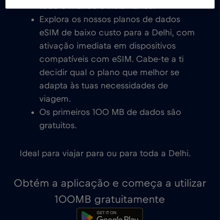
todo o mundo é instantânea.
Explora os nossos planos de dados
eSIM de baixo custo para a Delhi, com
ativação imediata em dispositivos
compatíveis com eSIM. Cabe-te a ti
decidir qual o plano que melhor se
adapta às tuas necessidades de
viagem.
Os primeiros 100 MB de dados são
gratuitos.
Ideal para viajar para ou para toda a Delhi.
Obtém a aplicação e começa a utilizar
100MB gratuitamente