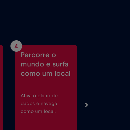
4
Percorre o
mundo e surfa
como um local
Ativa o plano de
dados e navega
como um local.