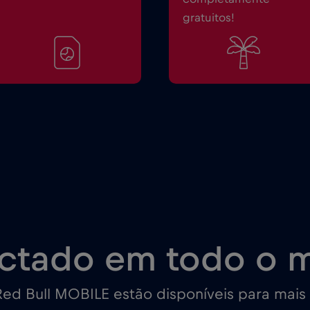
gratuitos!
ctado em todo o 
ed Bull MOBILE estão disponíveis para mais