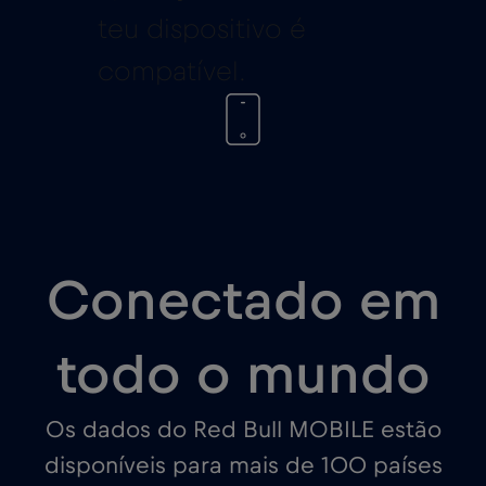
teu dispositivo é
compatível.
Conectado em
todo o mundo
Os dados do Red Bull MOBILE estão
disponíveis para mais de 100 países