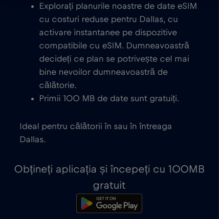
Explorați planurile noastre de date eSIM
cu costuri reduse pentru Dallas, cu
activare instantanee pe dispozitive
compatibile cu eSIM. Dumneavoastră
decideți ce plan se potrivește cel mai
bine nevoilor dumneavoastră de
călătorie.
Primii 100 MB de date sunt gratuiți.
Ideal pentru călătorii în sau în întreaga
Dallas.
Obțineți aplicația și începeți cu 100MB
gratuit