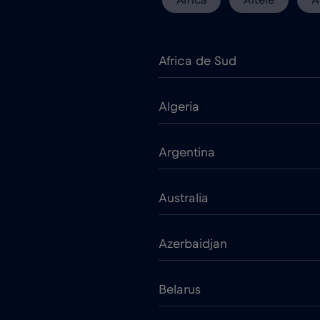
Africa de Sud
Algeria
Argentina
Australia
Azerbaidjan
Belarus