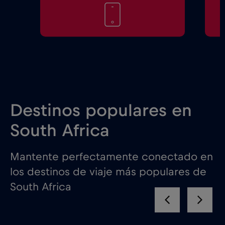
Destinos populares en
South Africa
Mantente perfectamente conectado en
los destinos de viaje más populares de
South Africa