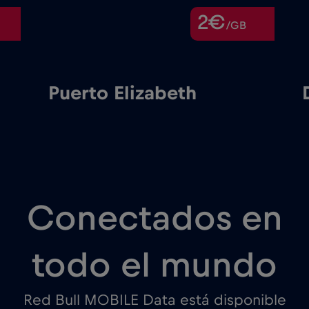
2€
/GB
Puerto Elizabeth
Conectados en
todo el mundo
Red Bull MOBILE Data está disponible