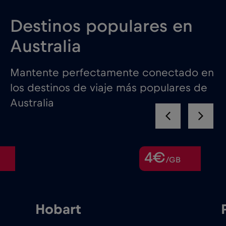
Destinos populares en
Australia
Mantente perfectamente conectado en
los destinos de viaje más populares de
Australia
4€
/GB
Hobart