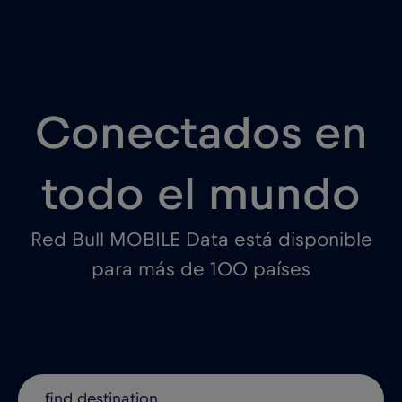
Conectados en
todo el mundo
Red Bull MOBILE Data está disponible
para más de 100 países