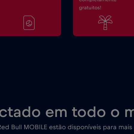
gratuitos!
ctado em todo o 
ed Bull MOBILE estão disponíveis para mais