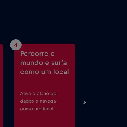
4
Percorre o
mundo e surfa
como um local
Ativa o plano de
dados e navega
como um local.