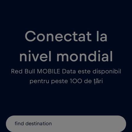
Conectat la
nivel mondial
Red Bull MOBILE Data este disponibil
pentru peste 100 de țări