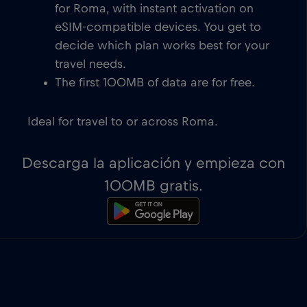
for Roma, with instant activation on
eSIM-compatible devices. You get to
decide which plan works best for your
travel needs.
The first 100MB of data are for free.
Ideal for travel to or across Roma.
Descarga la aplicación y empieza con
100MB gratis.