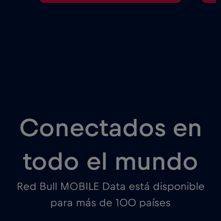
Conectados en
todo el mundo
Red Bull MOBILE Data está disponible
para más de 100 países